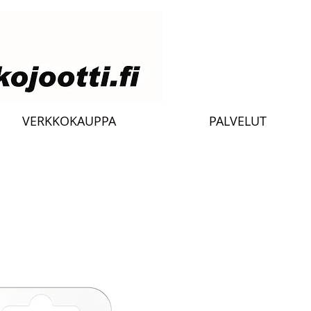
VERKKOKAUPPA
PALVELUT