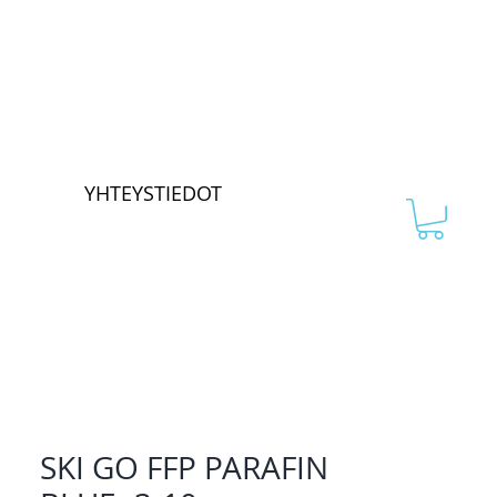
YHTEYSTIEDOT
SKI GO FFP PARAFIN